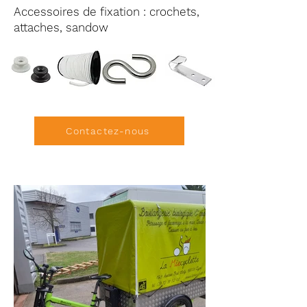
Accessoires de fixation : crochets,
attaches, sandow
Contactez-nous