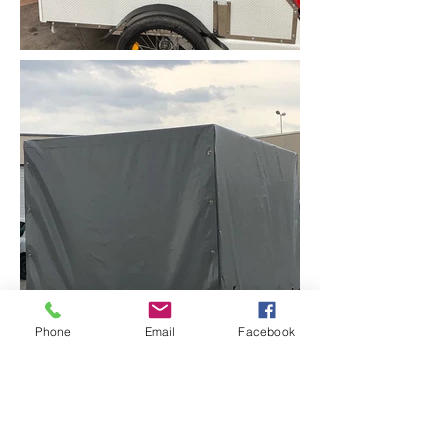
Phone
Email
Facebook
Demandez un devis