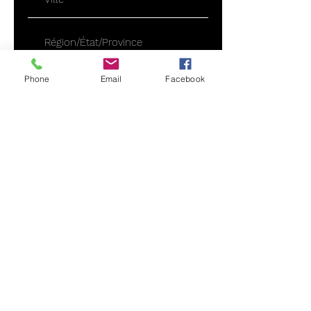
Phone
Email
Facebook